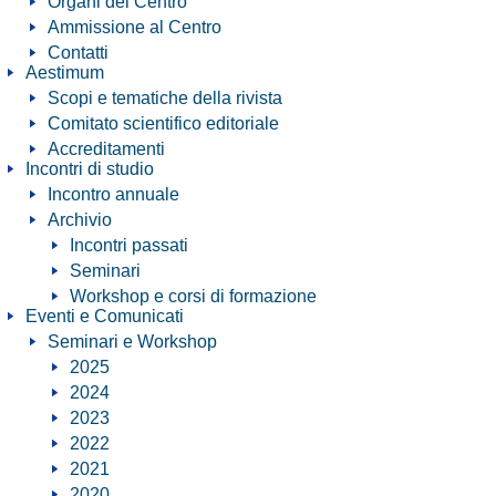
Organi del Centro
Ammissione al Centro
Contatti
Aestimum
Scopi e tematiche della rivista
Comitato scientifico editoriale
Accreditamenti
Incontri di studio
Incontro annuale
Archivio
Incontri passati
Seminari
Workshop e corsi di formazione
Eventi e Comunicati
Seminari e Workshop
2025
2024
2023
2022
2021
2020