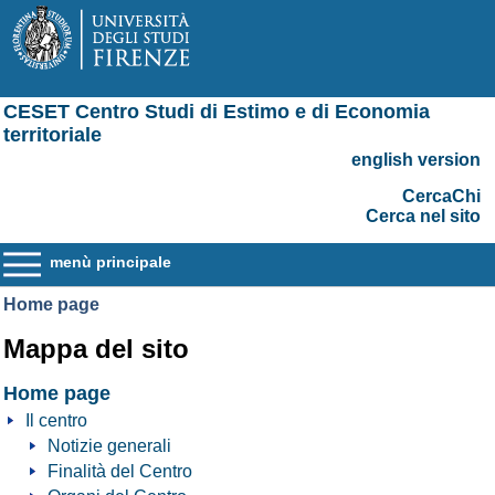
CESET Centro Studi di Estimo e di Economia
territoriale
english version
CercaChi
Cerca nel sito
menù principale
Home page
Mappa del sito
Home page
Il centro
Notizie generali
Finalità del Centro