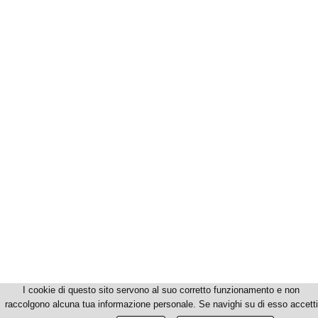
I cookie di questo sito servono al suo corretto funzionamento e non
raccolgono alcuna tua informazione personale. Se navighi su di esso accetti