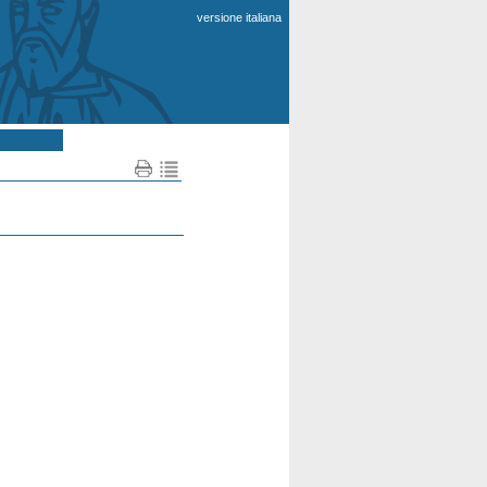
versione italiana