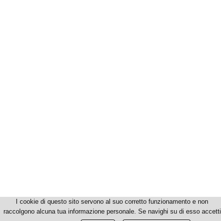
I cookie di questo sito servono al suo corretto funzionamento e non
raccolgono alcuna tua informazione personale. Se navighi su di esso accetti